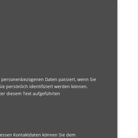
n personenbezogenen Daten passiert, wenn Sie
e persönlich identifiziert werden können.
er diesem Text aufgeführten
 Dessen Kontaktdaten können Sie dem