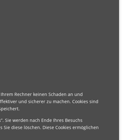
uf Ihrem Rechner keinen Schaden an und
ffektiver und sicherer zu machen. Cookies sind
speichert.
s”. Sie werden nach Ende Ihres Besuchs
s Sie diese löschen. Diese Cookies ermöglichen