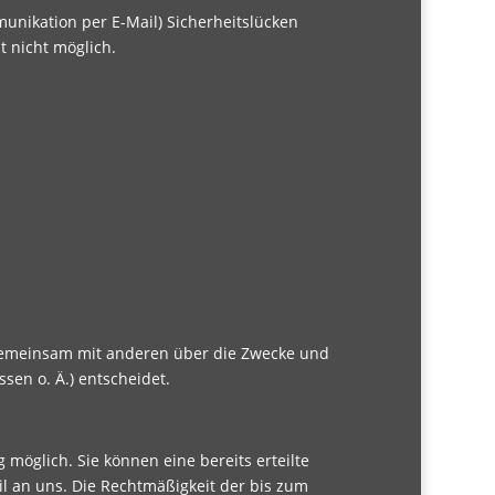
munikation per E-Mail) Sicherheitslücken
t nicht möglich.
er gemeinsam mit anderen über die Zwecke und
sen o. Ä.) entscheidet.
 möglich. Sie können eine bereits erteilte
ail an uns. Die Rechtmäßigkeit der bis zum