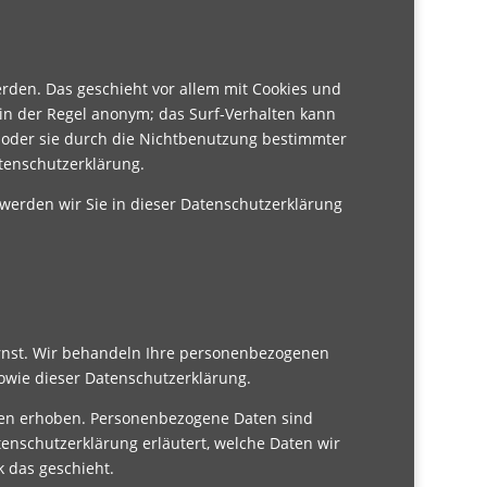
erden. Das geschieht vor allem mit Cookies und
in der Regel anonym; das Surf-Verhalten kann
n oder sie durch die Nichtbenutzung bestimmter
atenschutzerklärung.
werden wir Sie in dieser Datenschutzerklärung
ernst. Wir behandeln Ihre personenbezogenen
owie dieser Datenschutzerklärung.
en erhoben. Personenbezogene Daten sind
tenschutzerklärung erläutert, welche Daten wir
k das geschieht.